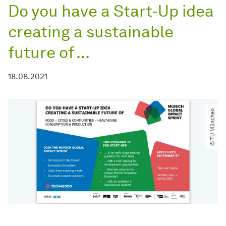
Do you have a Start-Up idea
creating a sustainable
future of ...
18.08.2021
© TU München