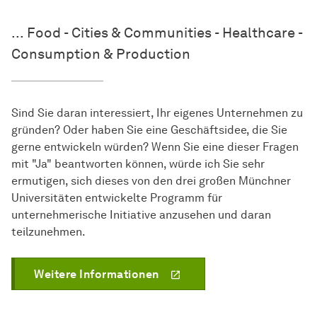
... Food - Cities & Communities - Healthcare -
Consumption & Production
Sind Sie daran interessiert, Ihr eigenes Unternehmen zu
gründen? Oder haben Sie eine Geschäftsidee, die Sie
gerne entwickeln würden? Wenn Sie eine dieser Fragen
mit "Ja" beantworten können, würde ich Sie sehr
ermutigen, sich dieses von den drei großen Münchner
Universitäten entwickelte Programm für
unternehmerische Initiative anzusehen und daran
teilzunehmen.
Weitere Informationen